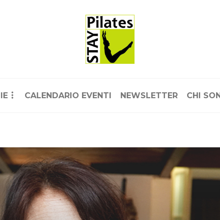
IE
CALENDARIO EVENTI
NEWSLETTER
CHI SO