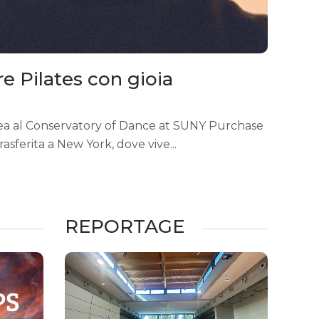
re Pilates con gioia
rea al Conservatory of Dance at SUNY Purchase
rasferita a New York, dove vive
REPORTAGE