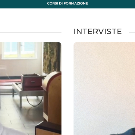
INTERVISTE