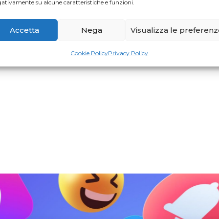
ativamente su alcune caratteristiche e funzioni.
Accetta
Nega
Visualizza le preferen
Cookie Policy
Privacy Policy