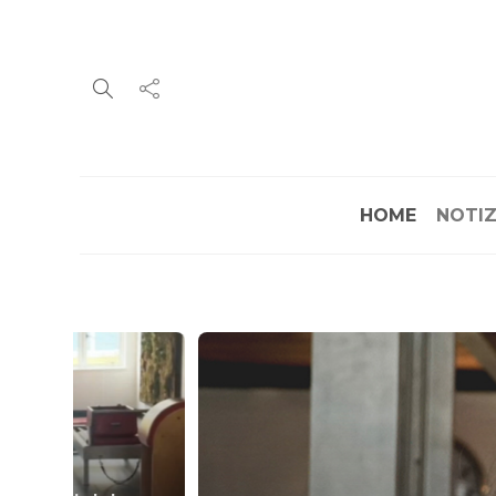
HOME
NOTIZ