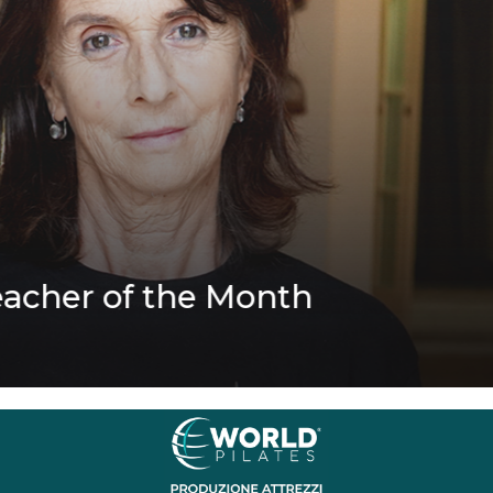
of the Month