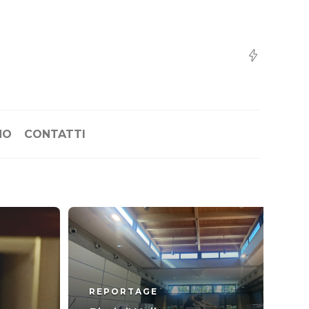
NO
CONTATTI
REPORTAGE