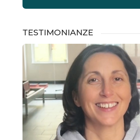
TESTIMONIANZE