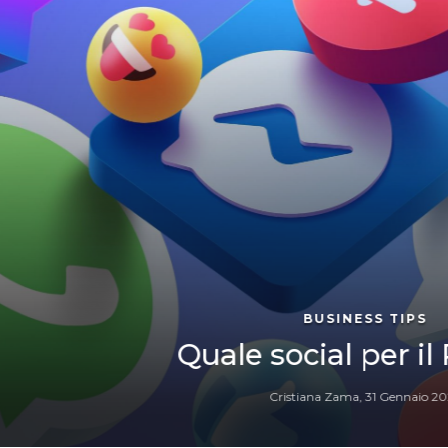
BUSINESS TIPS
Quale social per il Pilates?
Cristiana Zama
,
31 Gennaio 2023