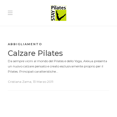
ABBIGLIAMENTO
Calzare Pilates
Da sempre vicini al mondo del Pilates e dello Yoga, Akkua presenta
un nuovo calzare pensato e creato esclusivamente proprio per il
Pilates. Principali caratteristiche...
Cristiana Zama
,
13 Marzo 2011