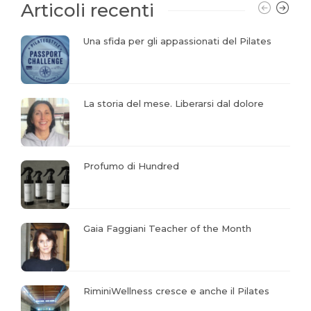
Articoli recenti
Una sfida per gli appassionati del Pilates
La storia del mese. Liberarsi dal dolore
Profumo di Hundred
Gaia Faggiani Teacher of the Month
RiminiWellness cresce e anche il Pilates