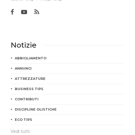
Notizie
ABBIGLIAMENTO
ANNUNCI
ATTREZZATURE
BUSINESS TIPS
CONTRIBUTI
DISCIPLINE OLISTICHE
ECO TIPS