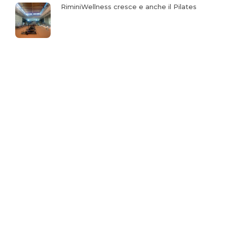
RiminiWellness cresce e anche il Pilates