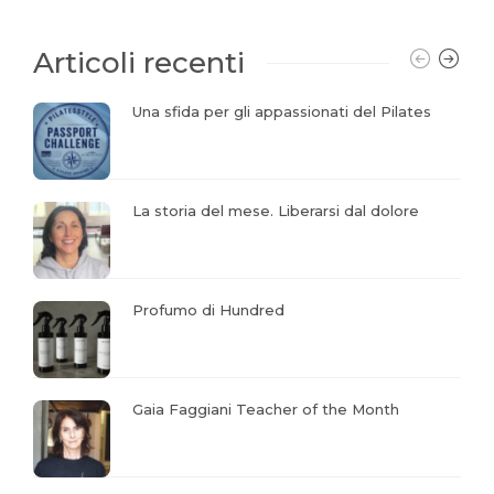
Articoli recenti
Una sfida per gli appassionati del Pilates
La storia del mese. Liberarsi dal dolore
Profumo di Hundred
Gaia Faggiani Teacher of the Month