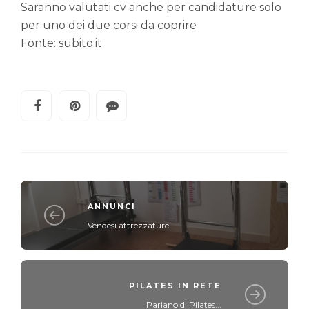
Saranno valutati cv anche per candidature solo
per uno dei due corsi da coprire
Fonte: subito.it
ANNUNCI
Vendesi attrezzature
PILATES IN RETE
Parlano di Pilates...