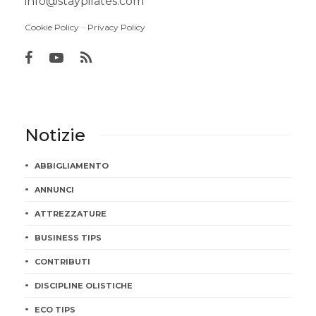
info@staypilates.com
Cookie Policy
–
Privacy Policy
Notizie
ABBIGLIAMENTO
ANNUNCI
ATTREZZATURE
BUSINESS TIPS
CONTRIBUTI
DISCIPLINE OLISTICHE
ECO TIPS