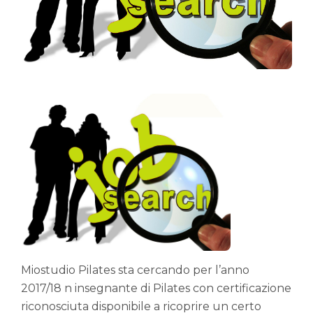
Miostudio Pilates sta cercando per l’anno
2017/18 n insegnante di Pilates con certificazione
riconosciuta disponibile a ricoprire un certo