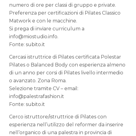
numero di ore per classi di gruppo e private.
Preferenza per certificazioni di Pilates Classico
Matwork e con le macchine.
Si prega di inviare curriculum a
info@miostudio.info.
Fonte: subito.it
Cercasi istruttrice di Pilates certificata Polestar
Pilates o Balanced Body con esperienza almeno
di un anno per corsi di Pilates livello intermedio
o avanzato. Zona Roma.
Selezione tramite CV – email:
info@palestrafashion.it
Fonte: subito.it
Cerco istruttore/istruttrice di Pilates con
esperienza nell’utilizzo del reformer da inserire
nell’organico di una palestra in provincia di