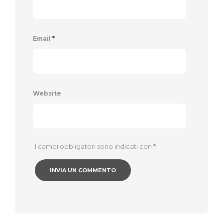
Email
*
Website
I campi obbligatori sono indicati con
*