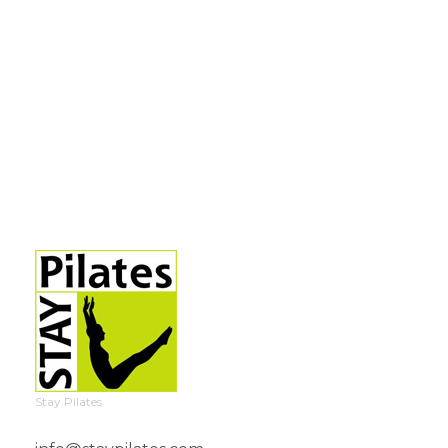
Stay Pilates