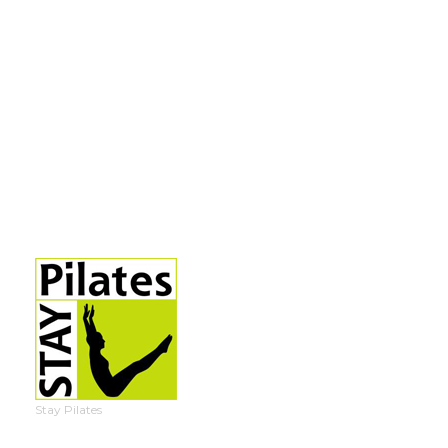
Stay Pilates