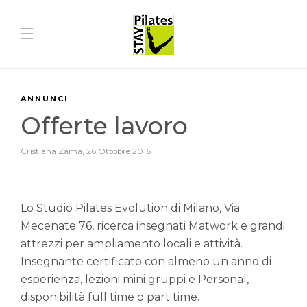
ANNUNCI
Offerte lavoro
Cristiana Zama
,
26 Ottobre 2016
Lo Studio Pilates Evolution di Milano, Via
Mecenate 76, ricerca insegnati Matwork e grandi
attrezzi per ampliamento locali e attività.
Insegnante certificato con almeno un anno di
esperienza, lezioni mini gruppi e Personal,
disponibilità full time o part time.