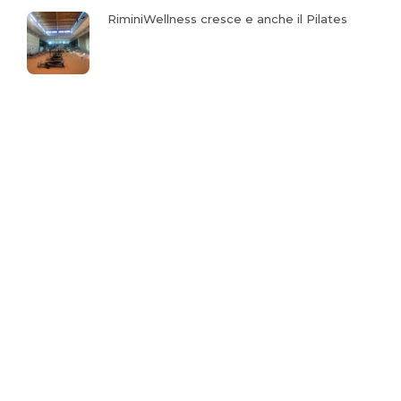
RiminiWellness cresce e anche il Pilates