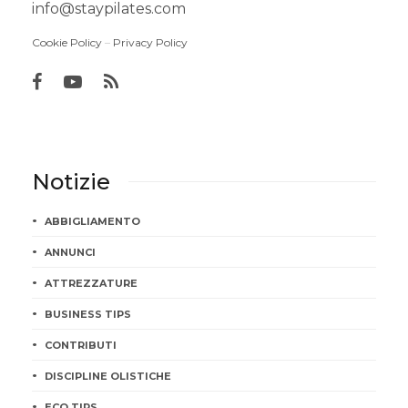
info@staypilates.com
Cookie Policy
–
Privacy Policy
Notizie
ABBIGLIAMENTO
ANNUNCI
ATTREZZATURE
BUSINESS TIPS
CONTRIBUTI
DISCIPLINE OLISTICHE
ECO TIPS