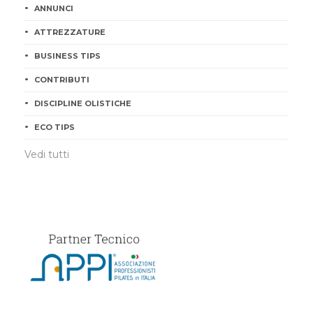
ANNUNCI
ATTREZZATURE
BUSINESS TIPS
CONTRIBUTI
DISCIPLINE OLISTICHE
ECO TIPS