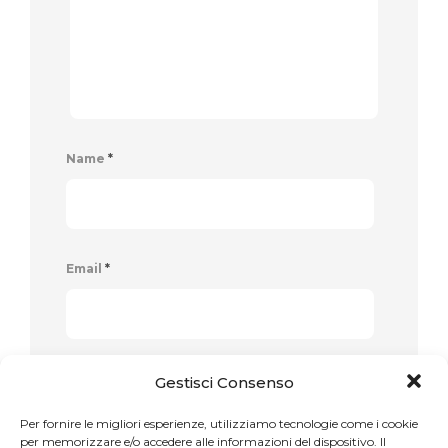
Name
*
Email
*
Website
Gestisci Consenso
Per fornire le migliori esperienze, utilizziamo tecnologie come i cookie
per memorizzare e/o accedere alle informazioni del dispositivo. Il