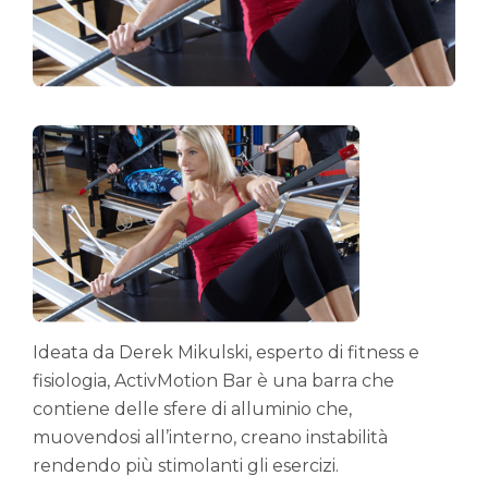
Ideata da Derek Mikulski, esperto di fitness e
fisiologia, ActivMotion Bar è una barra che
contiene delle sfere di alluminio che,
muovendosi all’interno, creano instabilità
rendendo più stimolanti gli esercizi.