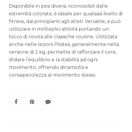
Disponibile in pesi diversi, riconoscibili dalle
estremità colorate, è ideale per qualsiasi livello di
fitness, dai principianti agli atleti. Versatile, si può
utilizzare in molteplici attività portando un
tocco di novità alle classiche routine. Utilizzata
anche nelle lezioni Pilates, generalmente nella
versione di 2 kg, permette di rafforzare il core,
sfidare l’equilibrio e la stabilità ad ogni
movimento, offrendo dinamicità e
consapevolezza al movimento stesso.