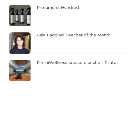
Profumo di Hundred
Gaia Faggiani Teacher of the Month
RiminiWellness cresce e anche il Pilates