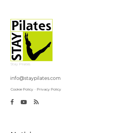
Stay Pilates
info@staypilates.com
Cookie Policy
–
Privacy Policy