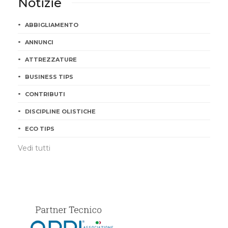
Notizie
ABBIGLIAMENTO
ANNUNCI
ATTREZZATURE
BUSINESS TIPS
CONTRIBUTI
DISCIPLINE OLISTICHE
ECO TIPS