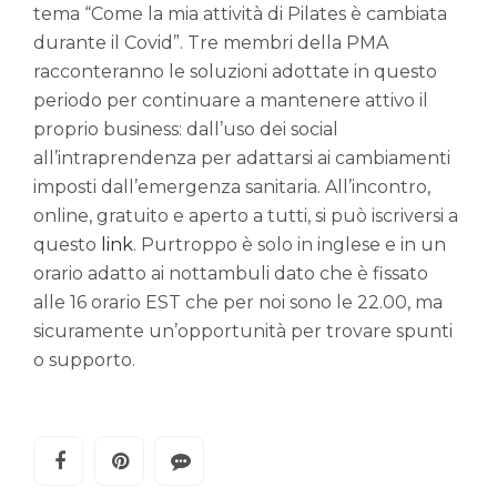
tema “Come la mia attività di Pilates è cambiata
durante il Covid”. Tre membri della PMA
racconteranno le soluzioni adottate in questo
periodo per continuare a mantenere attivo il
proprio business: dall’uso dei social
all’intraprendenza per adattarsi ai cambiamenti
imposti dall’emergenza sanitaria. All’incontro,
online, gratuito e aperto a tutti, si può iscriversi a
questo
link
. Purtroppo è solo in inglese e in un
orario adatto ai nottambuli dato che è fissato
alle 16 orario EST che per noi sono le 22.00, ma
sicuramente un’opportunità per trovare spunti
o supporto.