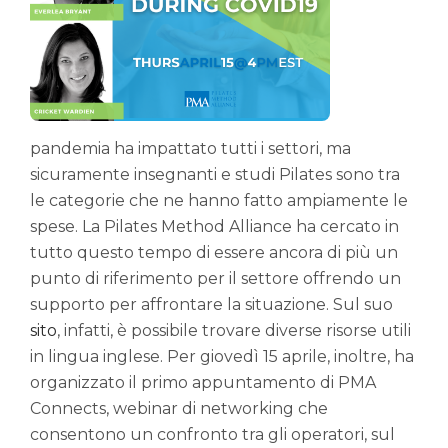
pandemia ha impattato tutti i settori, ma
sicuramente insegnanti e studi Pilates sono tra
le categorie che ne hanno fatto ampiamente le
spese. La Pilates Method Alliance ha cercato in
tutto questo tempo di essere ancora di più un
punto di riferimento per il settore offrendo un
supporto per affrontare la situazione. Sul suo
sito
, infatti, è possibile trovare diverse risorse utili
in lingua inglese. Per giovedì 15 aprile, inoltre, ha
organizzato il primo appuntamento di PMA
Connects, webinar di networking che
consentono un confronto tra gli operatori, sul