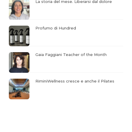
La storia del mese. Liberarsi dal dolore
Profumo di Hundred
Gaia Faggiani Teacher of the Month
RiminiWellness cresce e anche il Pilates