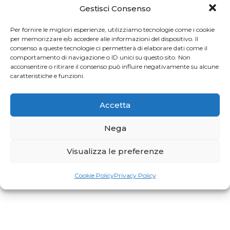
Gestisci Consenso
Per fornire le migliori esperienze, utilizziamo tecnologie come i cookie
per memorizzare e/o accedere alle informazioni del dispositivo. Il
consenso a queste tecnologie ci permetterà di elaborare dati come il
comportamento di navigazione o ID unici su questo sito. Non
acconsentire o ritirare il consenso può influire negativamente su alcune
caratteristiche e funzioni.
Accetta
Nega
Visualizza le preferenze
Cookie Policy
Privacy Policy