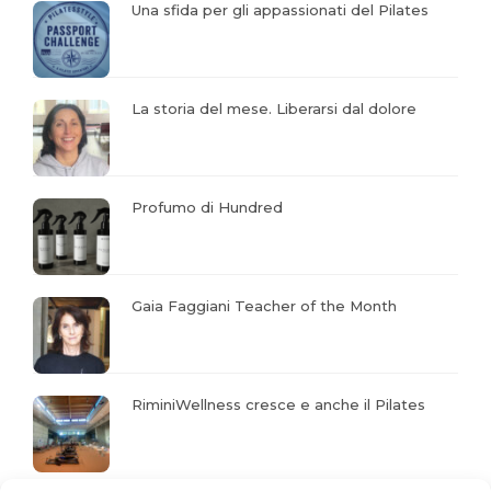
Una sfida per gli appassionati del Pilates
La storia del mese. Liberarsi dal dolore
Profumo di Hundred
Gaia Faggiani Teacher of the Month
RiminiWellness cresce e anche il Pilates