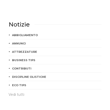
Notizie
ABBIGLIAMENTO
ANNUNCI
ATTREZZATURE
BUSINESS TIPS
CONTRIBUTI
DISCIPLINE OLISTICHE
ECO TIPS