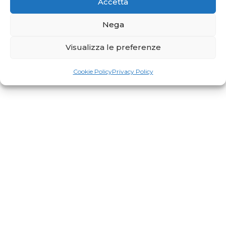
Accetta
Nega
Visualizza le preferenze
Cookie Policy
Privacy Policy