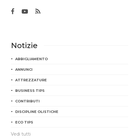
Notizie
ABBIGLIAMENTO
ANNUNCI
ATTREZZATURE
BUSINESS TIPS
CONTRIBUTI
DISCIPLINE OLISTICHE
ECO TIPS