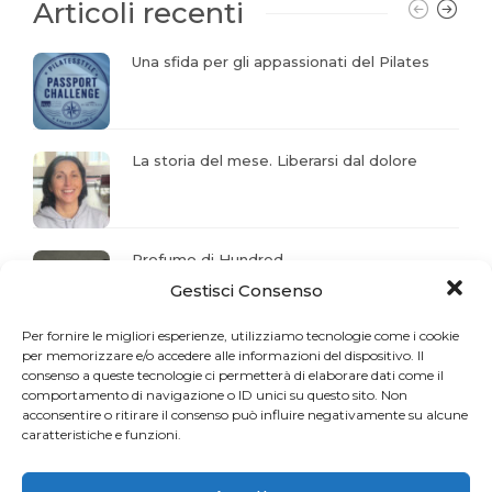
Articoli recenti
Una sfida per gli appassionati del Pilates
La storia del mese. Liberarsi dal dolore
Profumo di Hundred
Gestisci Consenso
Per fornire le migliori esperienze, utilizziamo tecnologie come i cookie
per memorizzare e/o accedere alle informazioni del dispositivo. Il
Gaia Faggiani Teacher of the Month
consenso a queste tecnologie ci permetterà di elaborare dati come il
comportamento di navigazione o ID unici su questo sito. Non
acconsentire o ritirare il consenso può influire negativamente su alcune
caratteristiche e funzioni.
RiminiWellness cresce e anche il Pilates