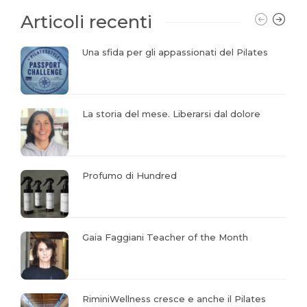
Articoli recenti
Una sfida per gli appassionati del Pilates
La storia del mese. Liberarsi dal dolore
Profumo di Hundred
Gaia Faggiani Teacher of the Month
RiminiWellness cresce e anche il Pilates