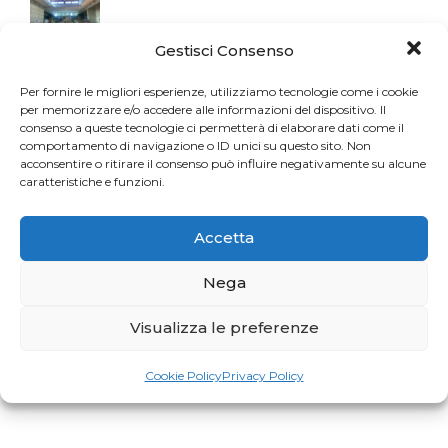
Gestisci Consenso
Per fornire le migliori esperienze, utilizziamo tecnologie come i cookie
per memorizzare e/o accedere alle informazioni del dispositivo. Il
consenso a queste tecnologie ci permetterà di elaborare dati come il
comportamento di navigazione o ID unici su questo sito. Non
acconsentire o ritirare il consenso può influire negativamente su alcune
caratteristiche e funzioni.
Accetta
Nega
Visualizza le preferenze
Cookie Policy
Privacy Policy