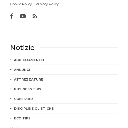
Cookie Policy
–
Privacy Policy
Notizie
ABBIGLIAMENTO
ANNUNCI
ATTREZZATURE
BUSINESS TIPS
CONTRIBUTI
DISCIPLINE OLISTICHE
ECO TIPS