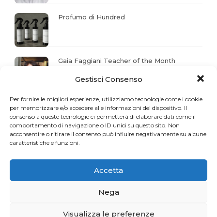
Profumo di Hundred
Gaia Faggiani Teacher of the Month
Gestisci Consenso
Per fornire le migliori esperienze, utilizziamo tecnologie come i cookie
RiminiWellness cresce e anche il Pilates
per memorizzare e/o accedere alle informazioni del dispositivo. Il
consenso a queste tecnologie ci permetterà di elaborare dati come il
comportamento di navigazione o ID unici su questo sito. Non
acconsentire o ritirare il consenso può influire negativamente su alcune
caratteristiche e funzioni.
Accetta
Nega
Visualizza le preferenze