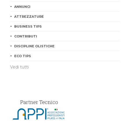
ANNUNCI
ATTREZZATURE
BUSINESS TIPS
CONTRIBUTI
DISCIPLINE OLISTICHE
ECO TIPS