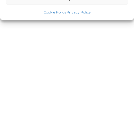
Cookie Policy
Privacy Policy