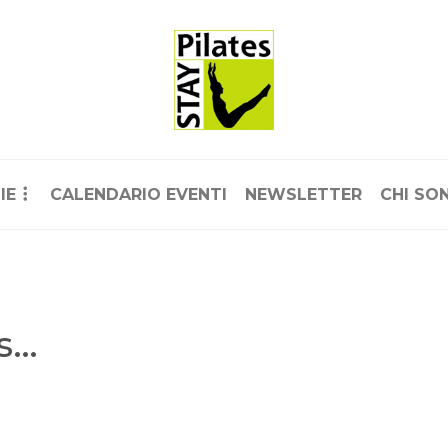
IE
CALENDARIO EVENTI
NEWSLETTER
CHI SO
es…