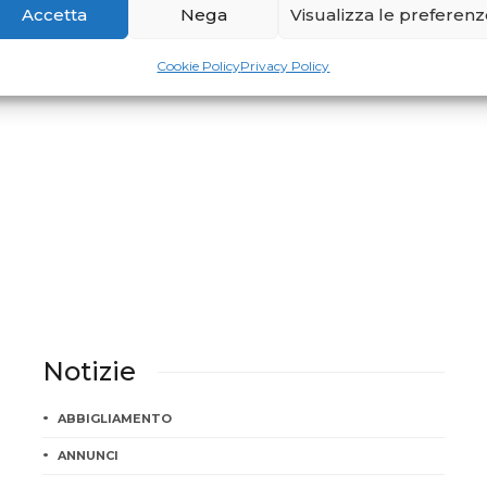
Accetta
Nega
Visualizza le preferen
Cookie Policy
Privacy Policy
Notizie
ABBIGLIAMENTO
ANNUNCI