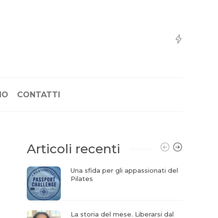
NO
CONTATTI
Articoli recenti
Una sfida per gli appassionati del
Pilates
La storia del mese. Liberarsi dal