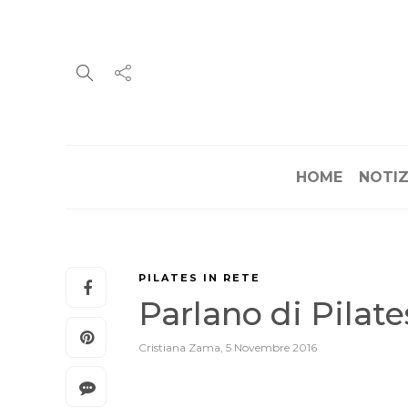
HOME
NOTIZ
PILATES IN RETE
Parlano di Pilat
Cristiana Zama
,
5 Novembre 2016