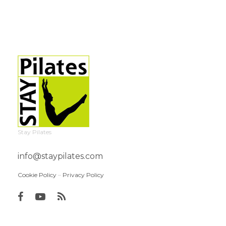
Stay Pilates
info@staypilates.com
Cookie Policy
–
Privacy Policy