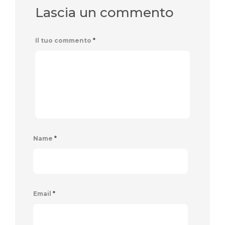
Lascia un commento
Il tuo commento
*
Name
*
Email
*