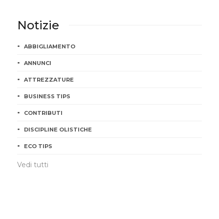
Notizie
ABBIGLIAMENTO
ANNUNCI
ATTREZZATURE
BUSINESS TIPS
CONTRIBUTI
DISCIPLINE OLISTICHE
ECO TIPS