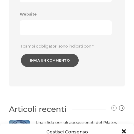
Website
I campi obbligatori sono indicati con
*
Articoli recenti
Una sfida per gli appassionati del Pilates
Gestisci Consenso