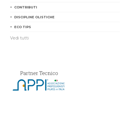
CONTRIBUTI
DISCIPLINE OLISTICHE
ECO TIPS