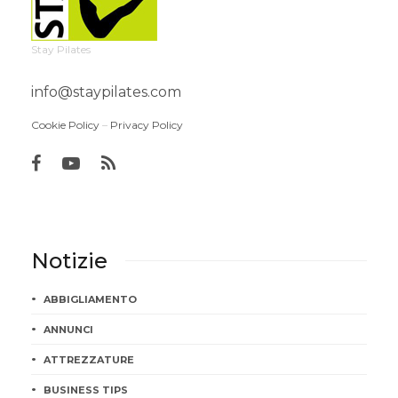
Stay Pilates
info@staypilates.com
Cookie Policy
–
Privacy Policy
Notizie
ABBIGLIAMENTO
ANNUNCI
ATTREZZATURE
BUSINESS TIPS