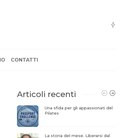
NO
CONTATTI
Articoli recenti
Una sfida per gli appassionati del
Pilates
La storia del mese. Liberarsi dal