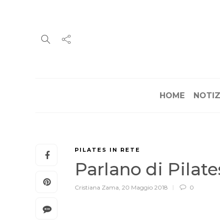
HOME
NOTIZ
PILATES IN RETE
Parlano di Pilat
Cristiana Zama
,
20 Maggio 2018
0