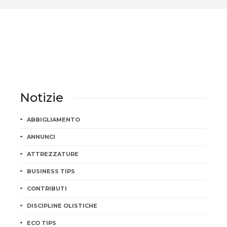
Notizie
ABBIGLIAMENTO
ANNUNCI
ATTREZZATURE
BUSINESS TIPS
CONTRIBUTI
DISCIPLINE OLISTICHE
ECO TIPS