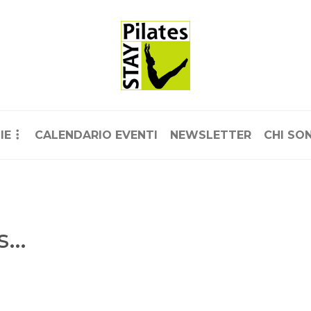
IE
CALENDARIO EVENTI
NEWSLETTER
CHI SO
es…