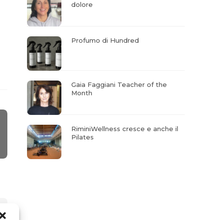
dolore
Profumo di Hundred
Gaia Faggiani Teacher of the
Month
RiminiWellness cresce e anche il
Pilates