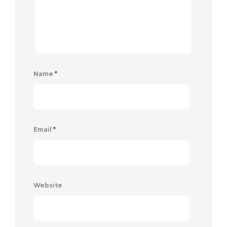
Name
*
Email
*
Website