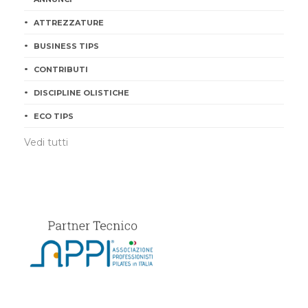
ATTREZZATURE
BUSINESS TIPS
CONTRIBUTI
DISCIPLINE OLISTICHE
ECO TIPS