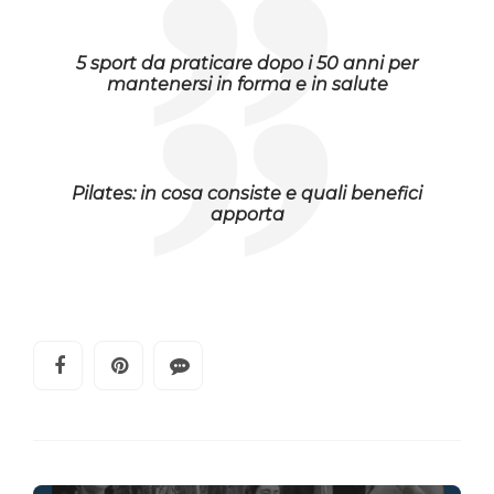
5 sport da praticare dopo i 50 anni per
mantenersi in forma e in salute
Pilates: in cosa consiste e quali benefici
apporta