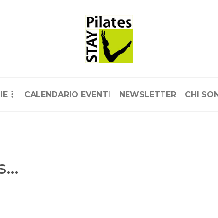
IE
CALENDARIO EVENTI
NEWSLETTER
CHI SO
es…