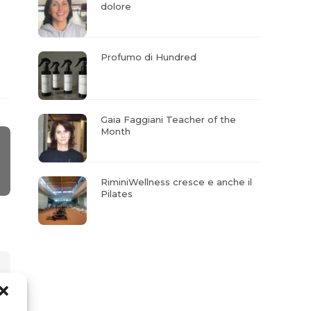
dolore
Profumo di Hundred
Gaia Faggiani Teacher of the
Month
RiminiWellness cresce e anche il
Pilates