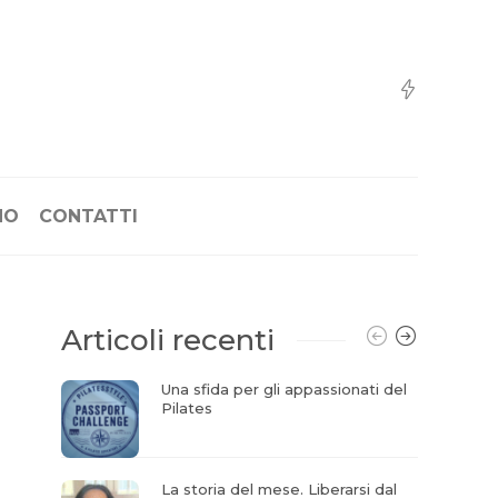
NO
CONTATTI
Articoli recenti
Una sfida per gli appassionati del
Pilates
La storia del mese. Liberarsi dal