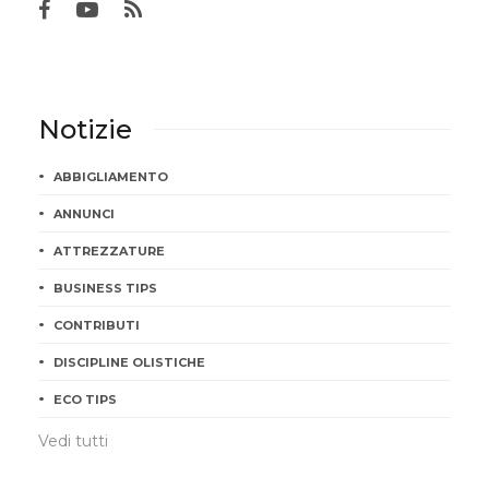
Notizie
ABBIGLIAMENTO
ANNUNCI
ATTREZZATURE
BUSINESS TIPS
CONTRIBUTI
DISCIPLINE OLISTICHE
ECO TIPS