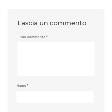
Lascia un commento
Il tuo commento
*
Name
*