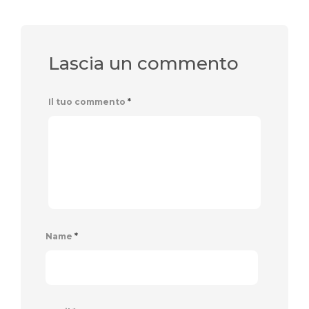
Lascia un commento
Il tuo commento
*
Name
*