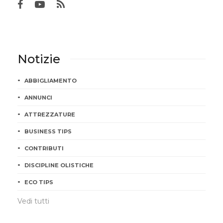
Notizie
ABBIGLIAMENTO
ANNUNCI
ATTREZZATURE
BUSINESS TIPS
CONTRIBUTI
DISCIPLINE OLISTICHE
ECO TIPS