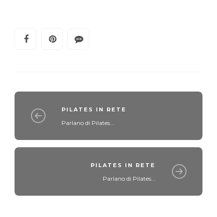
PILATES IN RETE
Parlano di Pilates...
PILATES IN RETE
Parlano di Pilates...