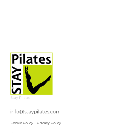
Stay Pilates
info@staypilates.com
Cookie Policy
–
Privacy Policy