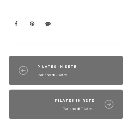
PILATES IN RETE
Parlano di Pilates...
PILATES IN RETE
Parlano di Pilates...