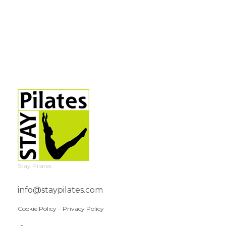
Stay Pilates
info@staypilates.com
Cookie Policy
–
Privacy Policy