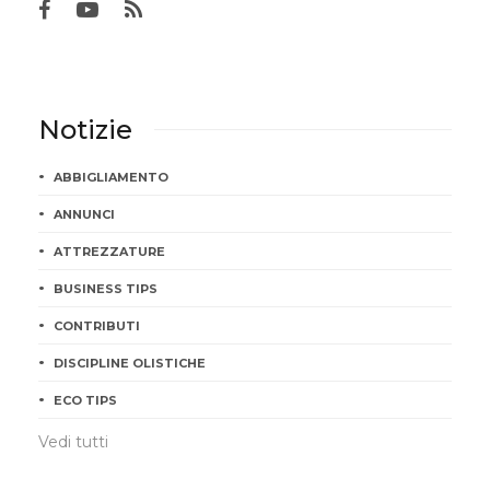
Notizie
ABBIGLIAMENTO
ANNUNCI
ATTREZZATURE
BUSINESS TIPS
CONTRIBUTI
DISCIPLINE OLISTICHE
ECO TIPS