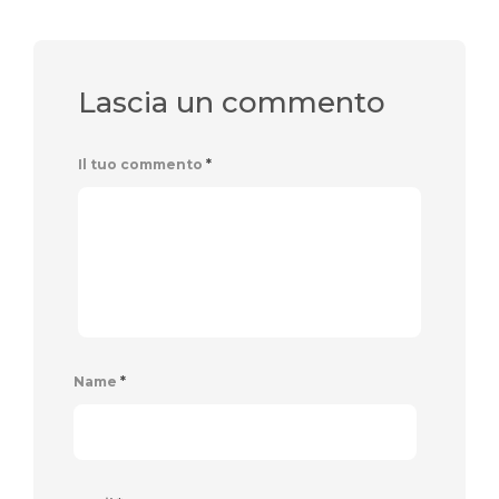
Lascia un commento
Il tuo commento
*
Name
*