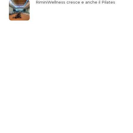
RiminiWellness cresce e anche il Pilates