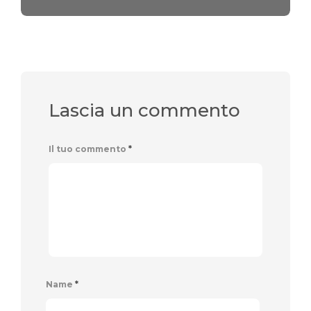
Lascia un commento
Il tuo commento
*
Name
*