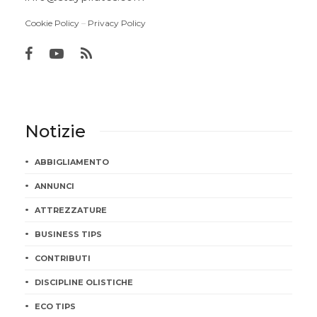
Cookie Policy
–
Privacy Policy
Notizie
ABBIGLIAMENTO
ANNUNCI
ATTREZZATURE
BUSINESS TIPS
CONTRIBUTI
DISCIPLINE OLISTICHE
ECO TIPS