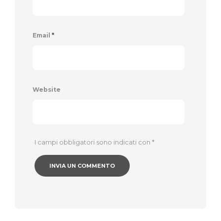
Email
*
Website
I campi obbligatori sono indicati con
*