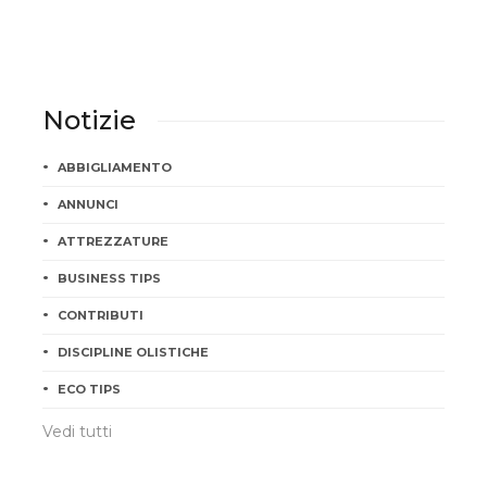
Notizie
ABBIGLIAMENTO
ANNUNCI
ATTREZZATURE
BUSINESS TIPS
CONTRIBUTI
DISCIPLINE OLISTICHE
ECO TIPS