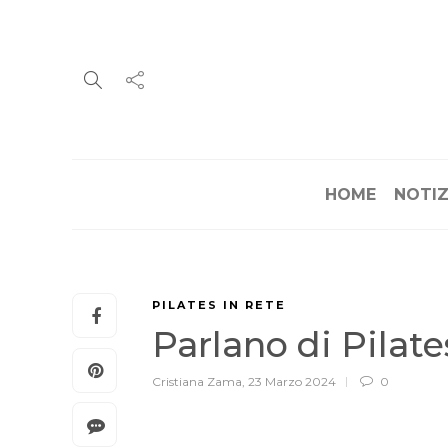
HOME
NOTIZ
PILATES IN RETE
Parlano di Pilat
Cristiana Zama
,
23 Marzo 2024
0