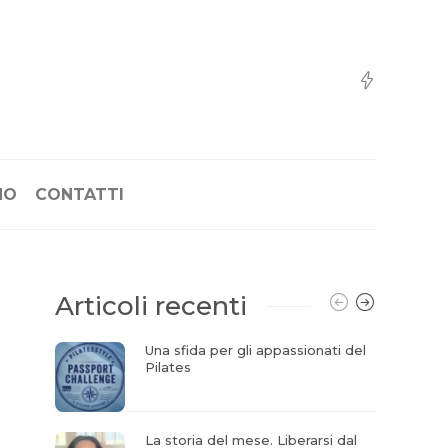
NO
CONTATTI
Articoli recenti
Una sfida per gli appassionati del
Pilates
La storia del mese. Liberarsi dal