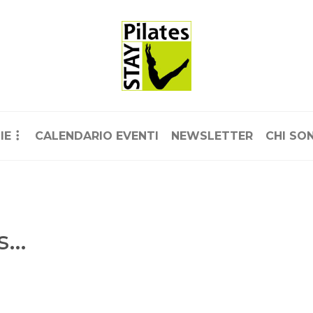
IE
CALENDARIO EVENTI
NEWSLETTER
CHI SO
es…