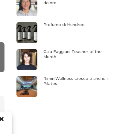
dolore
Profumo di Hundred
Gaia Faggiani Teacher of the
Month
RiminiWellness cresce e anche il
Pilates