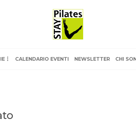
IE
CALENDARIO EVENTI
NEWSLETTER
CHI SO
ato