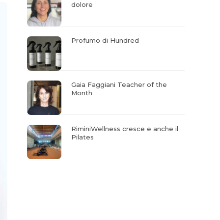
dolore
Profumo di Hundred
Gaia Faggiani Teacher of the
Month
RiminiWellness cresce e anche il
Pilates