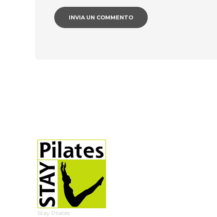
Stay Pilates