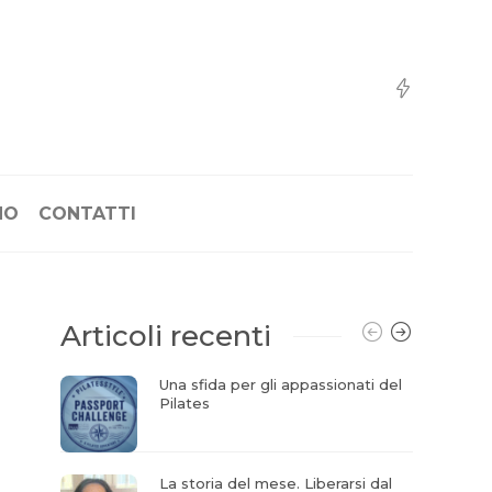
NO
CONTATTI
Articoli recenti
Una sfida per gli appassionati del
Pilates
La storia del mese. Liberarsi dal