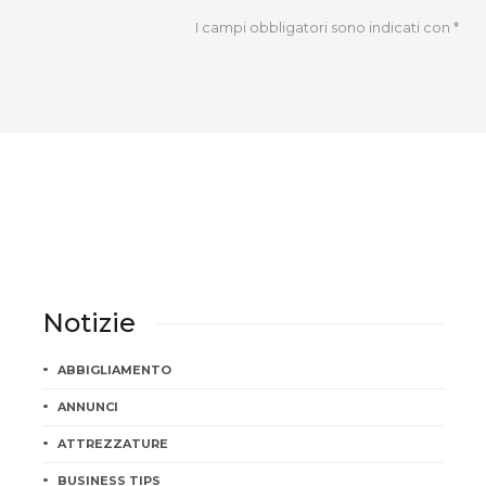
I campi obbligatori sono indicati con
*
Notizie
ABBIGLIAMENTO
ANNUNCI
ATTREZZATURE
BUSINESS TIPS