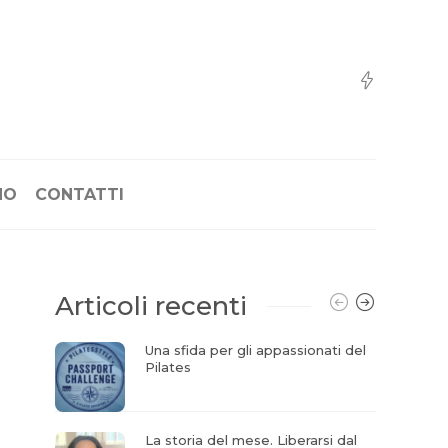
NO
CONTATTI
Articoli recenti
Una sfida per gli appassionati del
Pilates
La storia del mese. Liberarsi dal