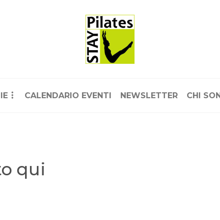
IE
CALENDARIO EVENTI
NEWSLETTER
CHI SO
to qui