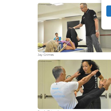
Jay Grimes