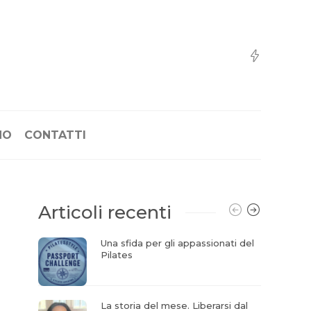
NO
CONTATTI
Articoli recenti
Una sfida per gli appassionati del
Pilates
La storia del mese. Liberarsi dal