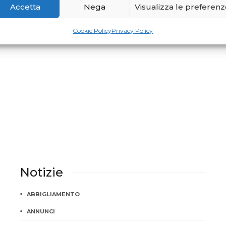
Accetta
Nega
Visualizza le preferen
Cookie Policy
Privacy Policy
Notizie
ABBIGLIAMENTO
ANNUNCI