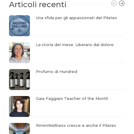
Articoli recenti
Una sfida per gli appassionati del Pilates
La storia del mese. Liberarsi dal dolore
Profumo di Hundred
Gaia Faggiani Teacher of the Month
RiminiWellness cresce e anche il Pilates