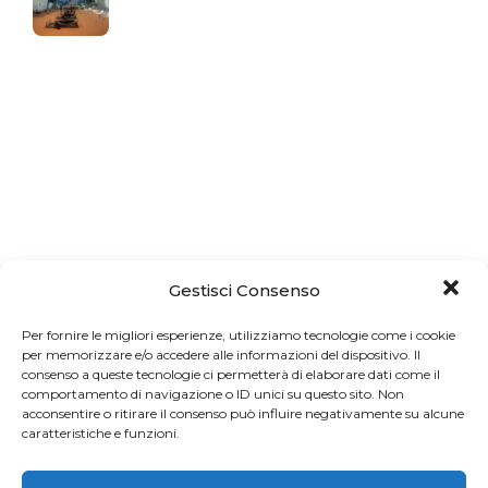
Gestisci Consenso
Per fornire le migliori esperienze, utilizziamo tecnologie come i cookie
per memorizzare e/o accedere alle informazioni del dispositivo. Il
consenso a queste tecnologie ci permetterà di elaborare dati come il
comportamento di navigazione o ID unici su questo sito. Non
acconsentire o ritirare il consenso può influire negativamente su alcune
caratteristiche e funzioni.