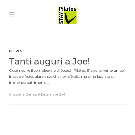
NEWS
Tanti auguri a Joe!
Oggi ricorre il compleanno di Joseph Pilates. E’ sicuramente un po’
inusuale festeggiare visto che non c’è più, ma ci ha lasciato un
immenso patrimonio...
Cristiana Zama
,
9 Dicembre 2011