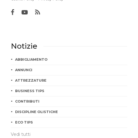
Notizie
ABBIGLIAMENTO
ANNUNCI
ATTREZZATURE
BUSINESS TIPS
CONTRIBUTI
DISCIPLINE OLISTICHE
ECO TIPS