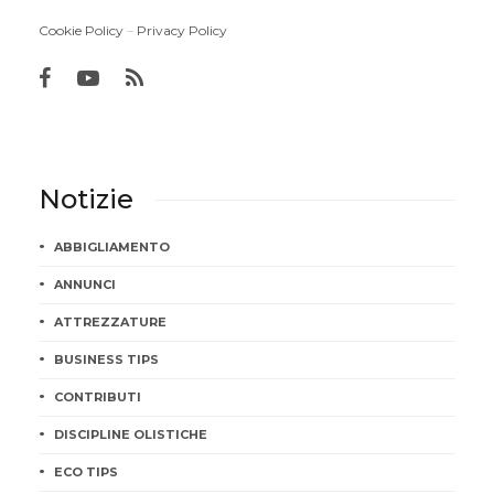
Cookie Policy
–
Privacy Policy
Notizie
ABBIGLIAMENTO
ANNUNCI
ATTREZZATURE
BUSINESS TIPS
CONTRIBUTI
DISCIPLINE OLISTICHE
ECO TIPS