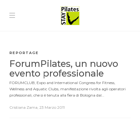
REPORTAGE
ForumPilates, un nuovo
evento professionale
FORUMCLUB, Expo and International Congress for Fitness,
Wellness and Aquatic Clubs, manifestazione rivolta agli operatori
professionali, che si è tenuta alla fiera di Bologna dal...
Cristiana Zama
,
23 Marzo 2011