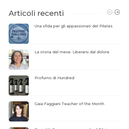
Articoli recenti
Una sfida per gli appassionati del Pilates
La storia del mese. Liberarsi dal dolore
Profumo di Hundred
Gaia Faggiani Teacher of the Month