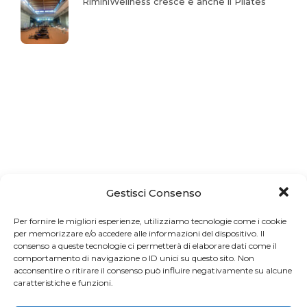
RiminiWellness cresce e anche il Pilates
Gestisci Consenso
Per fornire le migliori esperienze, utilizziamo tecnologie come i cookie
per memorizzare e/o accedere alle informazioni del dispositivo. Il
consenso a queste tecnologie ci permetterà di elaborare dati come il
comportamento di navigazione o ID unici su questo sito. Non
acconsentire o ritirare il consenso può influire negativamente su alcune
caratteristiche e funzioni.