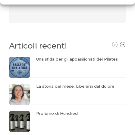
Articoli recenti
Una sfida per gli appassionati del Pilates
La storia del mese. Liberarsi dal dolore
Profumo di Hundred