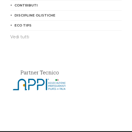
CONTRIBUTI
DISCIPLINE OLISTICHE
ECO TIPS