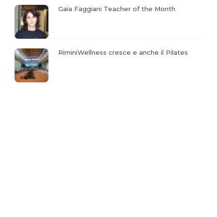
Gaia Faggiani Teacher of the Month
RiminiWellness cresce e anche il Pilates