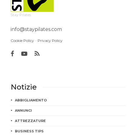
Stay Pilates
info@staypilates.com
Cookie Policy
–
Privacy Policy
Notizie
ABBIGLIAMENTO
ANNUNCI
ATTREZZATURE
BUSINESS TIPS