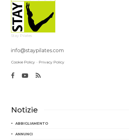
Stay Pilates
info@staypilates.com
Cookie Policy
–
Privacy Policy
Notizie
ABBIGLIAMENTO
ANNUNCI