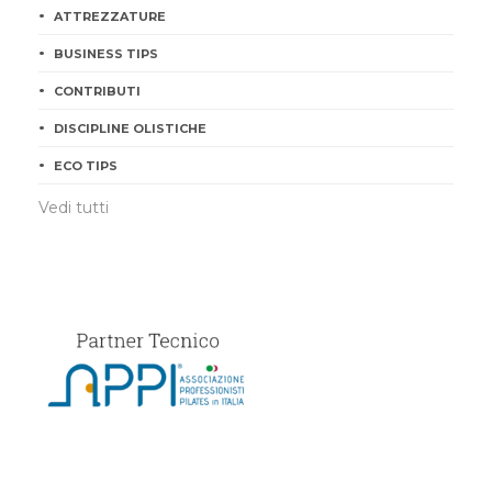
ATTREZZATURE
BUSINESS TIPS
CONTRIBUTI
DISCIPLINE OLISTICHE
ECO TIPS