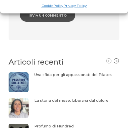
I campi obbligatori sono indicati con
*
Cookie Policy
Privacy Policy
Articoli recenti
Una sfida per gli appassionati del Pilates
La storia del mese. Liberarsi dal dolore
Profumo di Hundred