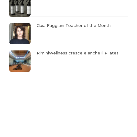
Gaia Faggiani Teacher of the Month
RiminiWellness cresce e anche il Pilates