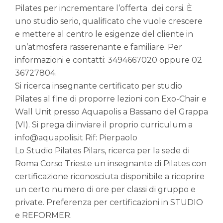
Pilates per incrementare l’offerta dei corsi. È
uno studio serio, qualificato che vuole crescere
e mettere al centro le esigenze del cliente in
un’atmosfera rasserenante e familiare. Per
informazioni e contatti: 3494667020 oppure 02
36727804.
Si ricerca insegnante certificato per studio
Pilates al fine di proporre lezioni con Exo-Chair e
Wall Unit presso Aquapolis a Bassano del Grappa
(VI). Si prega di inviare il proprio curriculum a
info@aquapolis.it Rif: Pierpaolo
Lo Studio Pilates Pilars, ricerca per la sede di
Roma Corso Trieste un insegnante di Pilates con
certificazione riconosciuta disponibile a ricoprire
un certo numero di ore per classi di gruppo e
private. Preferenza per certificazioni in STUDIO
e REFORMER.