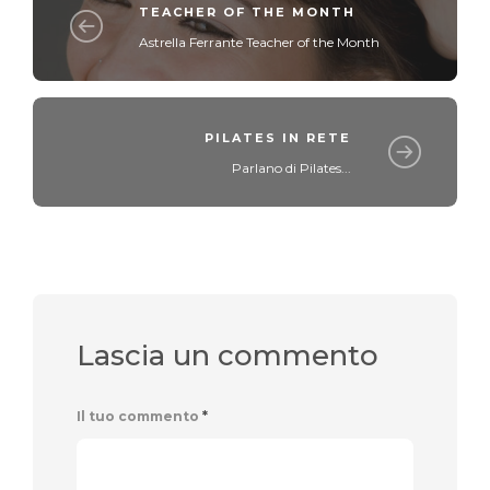
TEACHER OF THE MONTH
Astrella Ferrante Teacher of the Month
PILATES IN RETE
Parlano di Pilates...
Lascia un commento
Il tuo commento
*