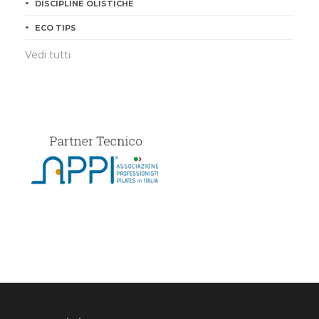
DISCIPLINE OLISTICHE
ECO TIPS