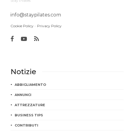
Stay Pilates
info@staypilates.com
Cookie Policy
–
Privacy Policy
Notizie
ABBIGLIAMENTO
ANNUNCI
ATTREZZATURE
BUSINESS TIPS
CONTRIBUTI