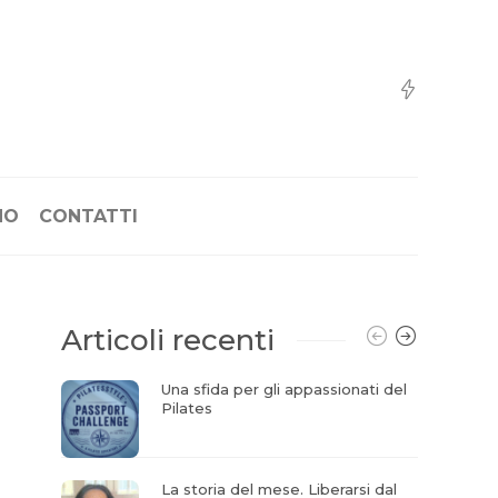
NO
CONTATTI
Articoli recenti
Una sfida per gli appassionati del
Pilates
La storia del mese. Liberarsi dal