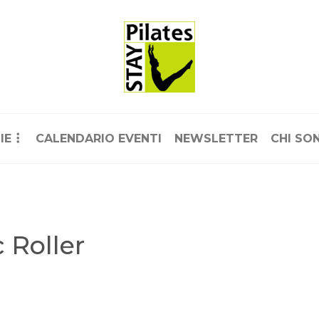
IE
CALENDARIO EVENTI
NEWSLETTER
CHI SO
 Roller