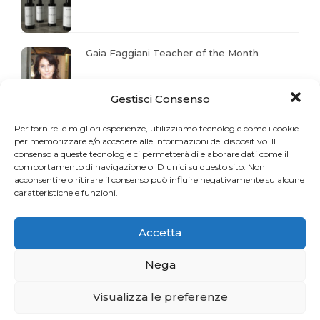
Gaia Faggiani Teacher of the Month
Gestisci Consenso
RiminiWellness cresce e anche il Pilates
Per fornire le migliori esperienze, utilizziamo tecnologie come i cookie
per memorizzare e/o accedere alle informazioni del dispositivo. Il
consenso a queste tecnologie ci permetterà di elaborare dati come il
comportamento di navigazione o ID unici su questo sito. Non
acconsentire o ritirare il consenso può influire negativamente su alcune
caratteristiche e funzioni.
Accetta
Nega
Visualizza le preferenze