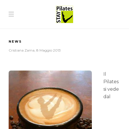
NEWS
Cristiana Zama
,
8 Maggio 2013
Il
Pilates
si vede
dal