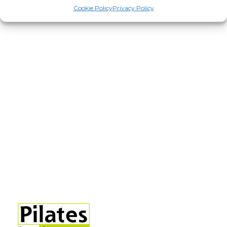
Cookie Policy
Privacy Policy