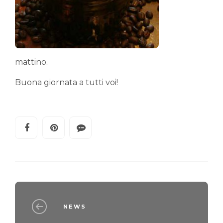
mattino.
Buona giornata a tutti voi!
NEWS