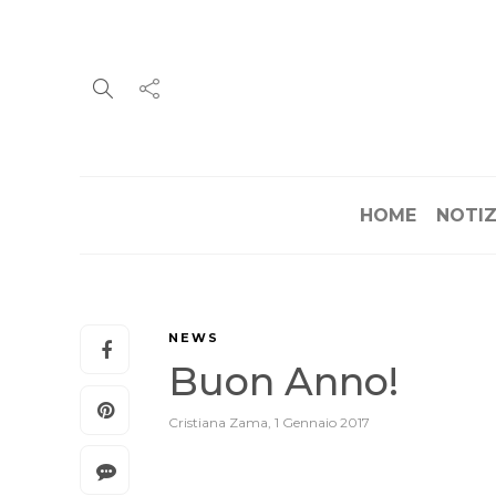
HOME
NOTIZ
NEWS
Buon Anno!
Cristiana Zama
,
1 Gennaio 2017