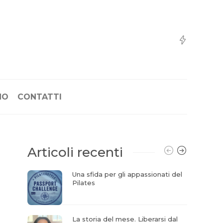
NO
CONTATTI
Articoli recenti
Una sfida per gli appassionati del
Pilates
La storia del mese. Liberarsi dal