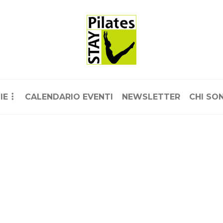
IE
CALENDARIO EVENTI
NEWSLETTER
CHI SO