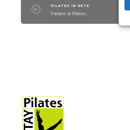
PILATES IN RETE
Parlano di Pilates...