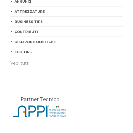
ANNUNCI
ATTREZZATURE
BUSINESS TIPS
CONTRIBUTI
DISCIPLINE OLISTICHE
ECO TIPS