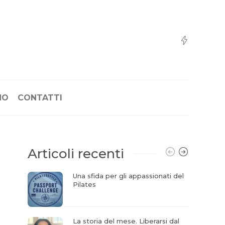
NO
CONTATTI
Articoli recenti
Una sfida per gli appassionati del
Pilates
La storia del mese. Liberarsi dal