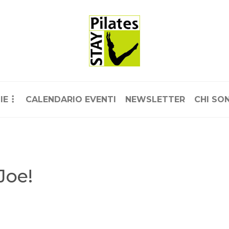
IE
CALENDARIO EVENTI
NEWSLETTER
CHI SO
Joe!