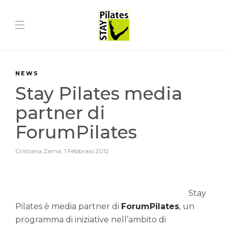
NEWS
Stay Pilates media
partner di
ForumPilates
Cristiana Zama
,
1 Febbraio 2012
Stay
Pilates è media partner di
ForumPilates
, un
programma di iniziative nell’ambito di