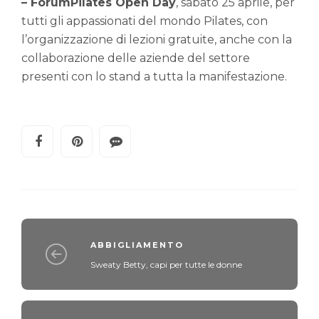
– ForumPilates Open Day
, sabato 25 aprile, per
tutti gli appassionati del mondo Pilates, con
l’organizzazione di lezioni gratuite, anche con la
collaborazione delle aziende del settore
presenti con lo stand a tutta la manifestazione.
ABBIGLIAMENTO
Sweaty Betty, capi per tutte le donne