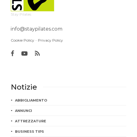
Stay Pilates
info@staypilates.com
Cookie Policy
–
Privacy Policy
Notizie
ABBIGLIAMENTO
ANNUNCI
ATTREZZATURE
BUSINESS TIPS