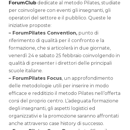
ForumClub
dedicate al metodo Pilates, studiate
per coinvolgere con eventi gli insegnanti, gli
operatori del settore e il pubblico. Queste le
iniziative proposte:
– ForumPilates Convention,
punto di
riferimento di qualità per il confronto e la
formazione, che si articolerà in due giornate,
venerdì 24 e sabato 25 febbraio coinvolgendo in
qualità di presenter i direttori delle principali
scuole italiane.
– ForumPilates Focus
, un approfondimento
delle metodologie utili per inserire in modo
efficace e redditizio il metodo Pilates nell’offerta
corsi del proprio centro. L’adeguata formazione
degli insegnanti, gli aspetti logistici ed
organizzativi e la promozione saranno affrontati
anche attraverso case history di successo.