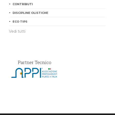
CONTRIBUTI
DISCIPLINE OLISTICHE
ECO TIPS