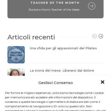
TEACHER OF THE MONTH
Barbara Morini Teacher of the Week
Articoli recenti
Una sfida per gli appassionati del Pilates
La storia del mese. Liberarsi dal dolore
Gestisci Consenso
Profumo di Hundred
Per fornire le migliori esperienze, utilizziamo tecnologie come i cookie
per memorizzare e/o accedere alle informazioni del dispositivo. Il
consenso a queste tecnologie ci permetterà di elaborare dati come il
comportamento di navigazione o ID unici su questo sito. Non
acconsentire o ritirare il consenso può influire negativamente su alcune