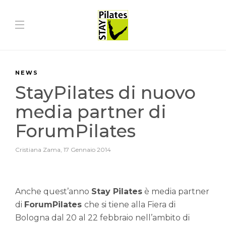
NEWS
StayPilates di nuovo
media partner di
ForumPilates
Cristiana Zama
,
17 Gennaio 2014
Anche quest’anno
Stay Pilates
è media partner
di
ForumPilates
che si tiene alla Fiera di
Bologna dal 20 al 22 febbraio nell’ambito di