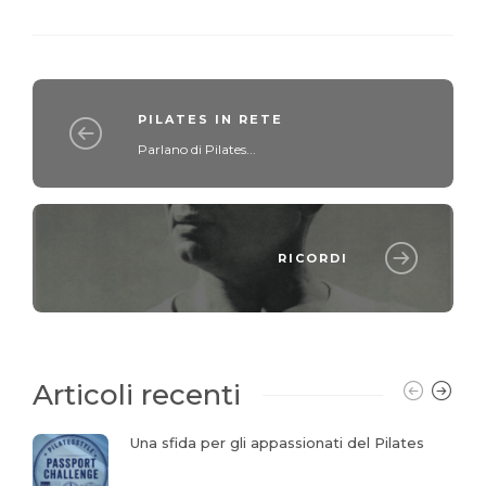
PILATES IN RETE
Parlano di Pilates...
RICORDI
Articoli recenti
Una sfida per gli appassionati del Pilates