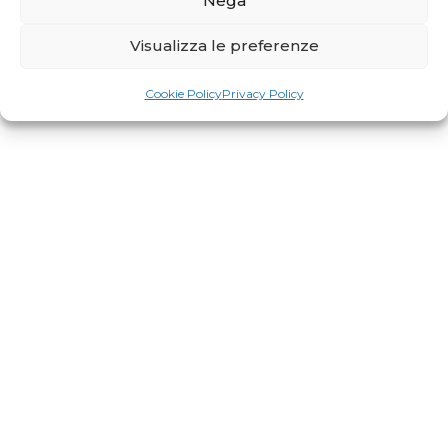
Nega
Visualizza le preferenze
Cookie Policy
Privacy Policy