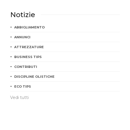
Notizie
ABBIGLIAMENTO
ANNUNCI
ATTREZZATURE
BUSINESS TIPS
CONTRIBUTI
DISCIPLINE OLISTICHE
ECO TIPS