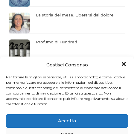
La storia del mese. Liberarsi dal dolore
Profumo di Hundred
Gestisci Consenso
Gaia Faggiani Teacher of the Month
Per fornire le migliori esperienze, utilizziamo tecnologie come i cookie
per memorizzare e/o accedere alle informazioni del dispositivo. Il
consenso a queste tecnologie ci permetterà di elaborare dati come il
comportamento di navigazione o ID unici su questo sito. Non
RiminiWellness cresce e anche il Pilates
acconsentire o ritirare il consenso può influire negativamente su alcune
caratteristiche e funzioni.
Accetta