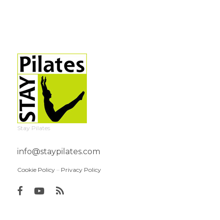
Stay Pilates
info@staypilates.com
Cookie Policy
–
Privacy Policy