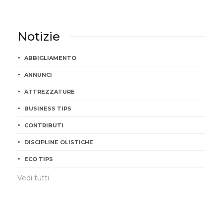
Notizie
ABBIGLIAMENTO
ANNUNCI
ATTREZZATURE
BUSINESS TIPS
CONTRIBUTI
DISCIPLINE OLISTICHE
ECO TIPS