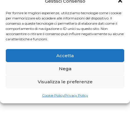
Gestisci Consenso
Per fornire le migliori esperienze, utilizziamo tecnologie come i cookie
per memorizzare e/o accedere alle informazioni del dispositivo. Il
consenso a queste tecnologie ci permetterà di elaborare dati come il
comportamento di navigazione o ID unici su questo sito. Non
acconsentire o ritirare il consenso può influire negativamente su alcune
caratteristiche e funzioni.
Accetta
Nega
Visualizza le preferenze
Cookie Policy
Privacy Policy