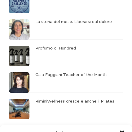
La storia del mese. Liberarsi dal dolore
Profumo di Hundred
Gaia Faggiani Teacher of the Month
RiminiWellness cresce e anche il Pilates