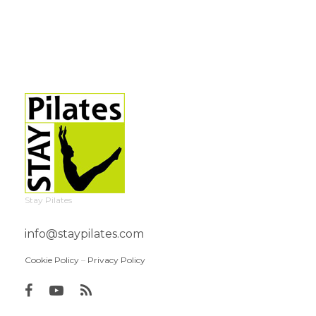
Stay Pilates
info@staypilates.com
Cookie Policy
–
Privacy Policy