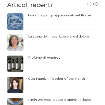
Articoli recenti
Una sfida per gli appassionati del Pilates
La storia del mese. Liberarsi dal dolore
Profumo di Hundred
Gaia Faggiani Teacher of the Month
RiminiWellness cresce e anche il Pilates