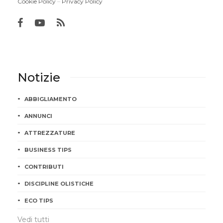
Cookie Policy
–
Privacy Policy
Notizie
ABBIGLIAMENTO
ANNUNCI
ATTREZZATURE
BUSINESS TIPS
CONTRIBUTI
DISCIPLINE OLISTICHE
ECO TIPS