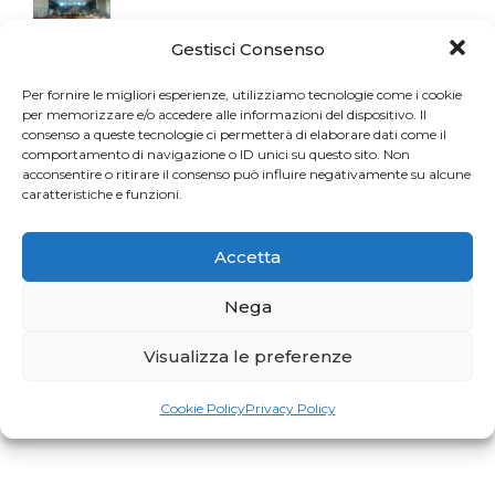
Gestisci Consenso
Per fornire le migliori esperienze, utilizziamo tecnologie come i cookie
per memorizzare e/o accedere alle informazioni del dispositivo. Il
consenso a queste tecnologie ci permetterà di elaborare dati come il
comportamento di navigazione o ID unici su questo sito. Non
acconsentire o ritirare il consenso può influire negativamente su alcune
caratteristiche e funzioni.
Accetta
Nega
Visualizza le preferenze
Cookie Policy
Privacy Policy