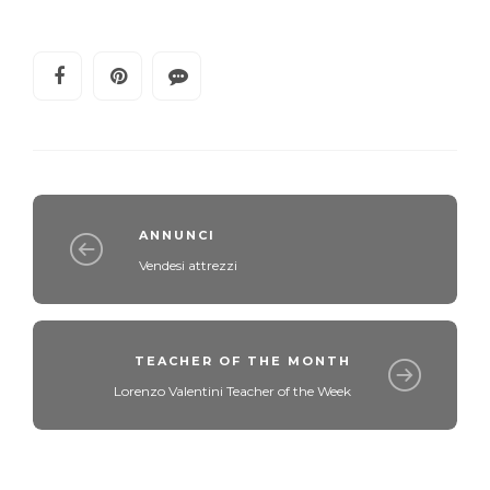
ANNUNCI
Vendesi attrezzi
TEACHER OF THE MONTH
Lorenzo Valentini Teacher of the Week