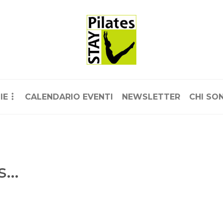
IE
CALENDARIO EVENTI
NEWSLETTER
CHI SO
es…