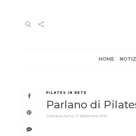
HOME
NOTIZ
PILATES IN RETE
Parlano di Pilat
Cristiana Zama
,
21 Settembre 2014