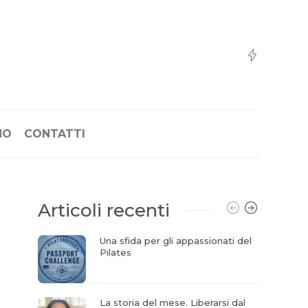
NO
CONTATTI
Articoli recenti
Una sfida per gli appassionati del
Pilates
La storia del mese. Liberarsi dal