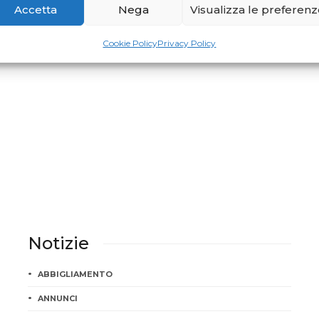
Accetta
Nega
Visualizza le preferen
Cookie Policy
Privacy Policy
Notizie
ABBIGLIAMENTO
ANNUNCI