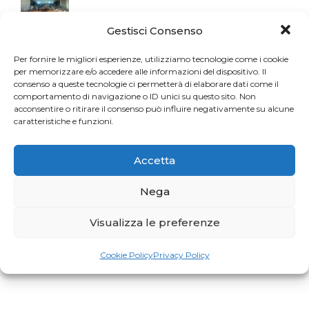
Gestisci Consenso
Per fornire le migliori esperienze, utilizziamo tecnologie come i cookie
per memorizzare e/o accedere alle informazioni del dispositivo. Il
consenso a queste tecnologie ci permetterà di elaborare dati come il
comportamento di navigazione o ID unici su questo sito. Non
acconsentire o ritirare il consenso può influire negativamente su alcune
caratteristiche e funzioni.
Accetta
Nega
Visualizza le preferenze
Cookie Policy
Privacy Policy