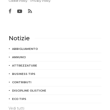
Cookie Policy
–
Privacy Policy
Notizie
ABBIGLIAMENTO
ANNUNCI
ATTREZZATURE
BUSINESS TIPS
CONTRIBUTI
DISCIPLINE OLISTICHE
ECO TIPS