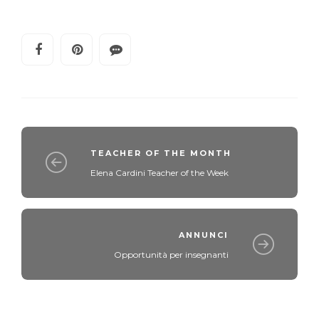
TEACHER OF THE MONTH
Elena Cardini Teacher of the Week
ANNUNCI
Opportunità per insegnanti