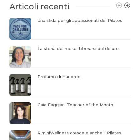
Articoli recenti
Una sfida per gli appassionati del Pilates
La storia del mese. Liberarsi dal dolore
Profumo di Hundred
Gaia Faggiani Teacher of the Month
RiminiWellness cresce e anche il Pilates