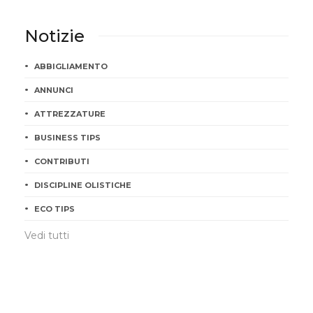
Notizie
ABBIGLIAMENTO
ANNUNCI
ATTREZZATURE
BUSINESS TIPS
CONTRIBUTI
DISCIPLINE OLISTICHE
ECO TIPS