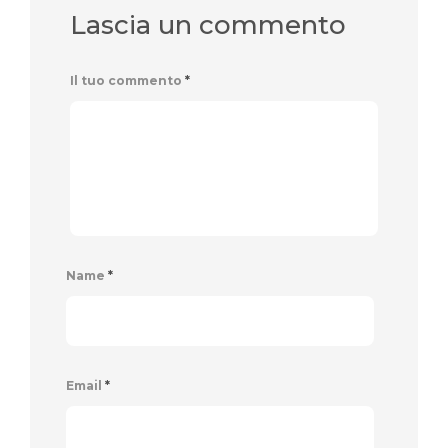
Lascia un commento
Il tuo commento
*
Name
*
Email
*