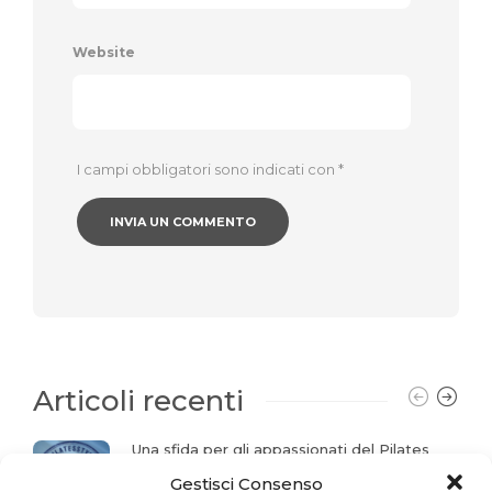
Website
I campi obbligatori sono indicati con
*
Articoli recenti
Una sfida per gli appassionati del Pilates
Gestisci Consenso