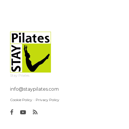
Stay Pilates
info@staypilates.com
Cookie Policy
–
Privacy Policy