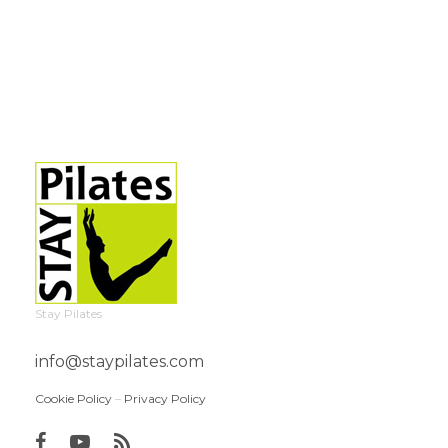
Stay Pilates
info@staypilates.com
Cookie Policy
–
Privacy Policy