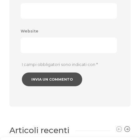
Website
I campi obbligatori sono indicati con
*
Articoli recenti