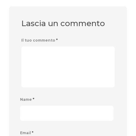
Lascia un commento
Il tuo commento
*
Name
*
Email
*