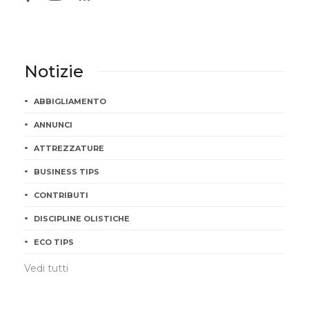
Notizie
ABBIGLIAMENTO
ANNUNCI
ATTREZZATURE
BUSINESS TIPS
CONTRIBUTI
DISCIPLINE OLISTICHE
ECO TIPS