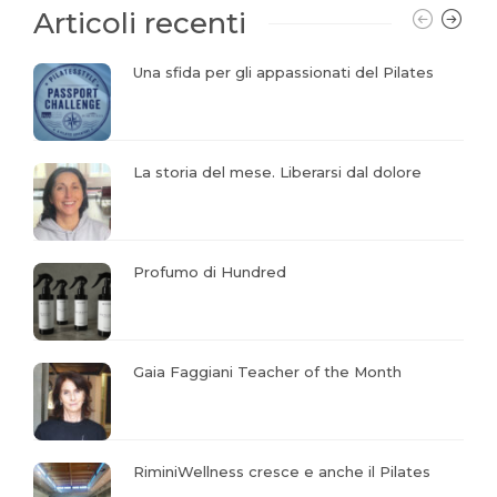
Articoli recenti
Una sfida per gli appassionati del Pilates
La storia del mese. Liberarsi dal dolore
Profumo di Hundred
Gaia Faggiani Teacher of the Month
RiminiWellness cresce e anche il Pilates