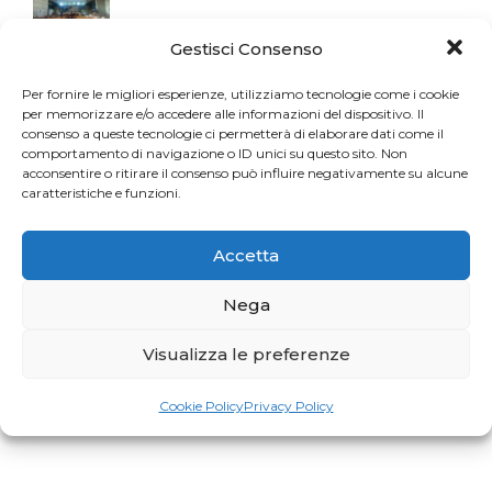
Gestisci Consenso
Per fornire le migliori esperienze, utilizziamo tecnologie come i cookie
per memorizzare e/o accedere alle informazioni del dispositivo. Il
consenso a queste tecnologie ci permetterà di elaborare dati come il
comportamento di navigazione o ID unici su questo sito. Non
acconsentire o ritirare il consenso può influire negativamente su alcune
caratteristiche e funzioni.
Accetta
Nega
Visualizza le preferenze
Cookie Policy
Privacy Policy