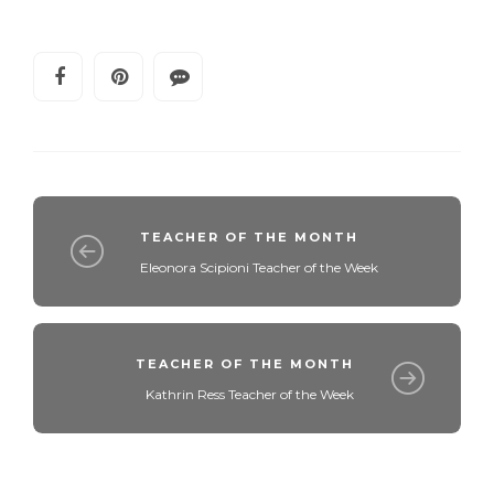
TEACHER OF THE MONTH
Eleonora Scipioni Teacher of the Week
TEACHER OF THE MONTH
Kathrin Ress Teacher of the Week