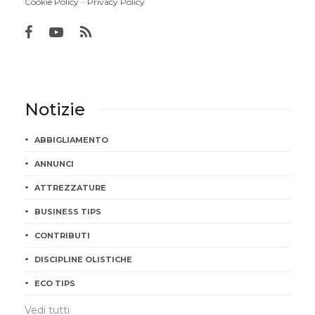
Cookie Policy
–
Privacy Policy
Notizie
ABBIGLIAMENTO
ANNUNCI
ATTREZZATURE
BUSINESS TIPS
CONTRIBUTI
DISCIPLINE OLISTICHE
ECO TIPS