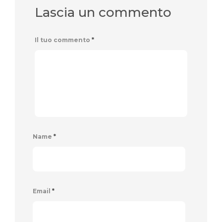
Lascia un commento
Il tuo commento
*
Name
*
Email
*