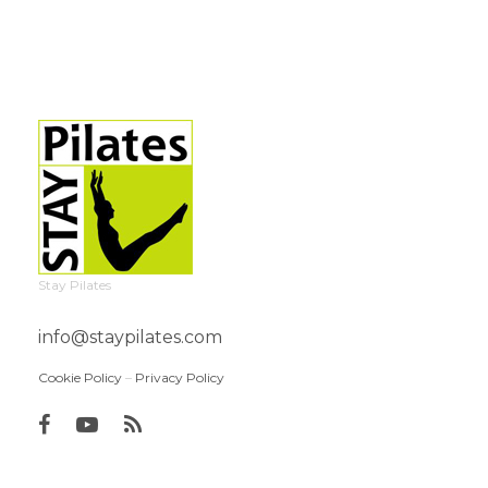
Stay Pilates
info@staypilates.com
Cookie Policy
–
Privacy Policy