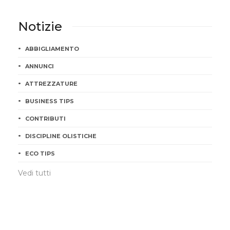
Notizie
ABBIGLIAMENTO
ANNUNCI
ATTREZZATURE
BUSINESS TIPS
CONTRIBUTI
DISCIPLINE OLISTICHE
ECO TIPS