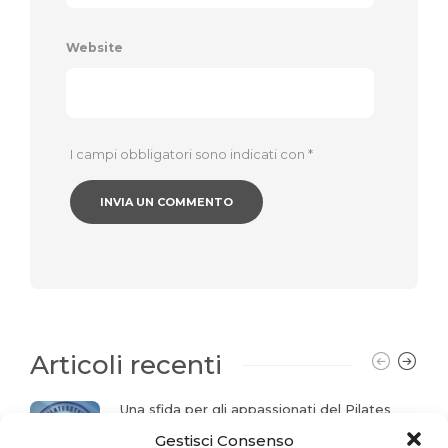
Website
I campi obbligatori sono indicati con
*
Articoli recenti
Una sfida per gli appassionati del Pilates
Gestisci Consenso