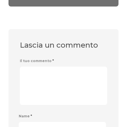
Lascia un commento
Il tuo commento
*
Name
*