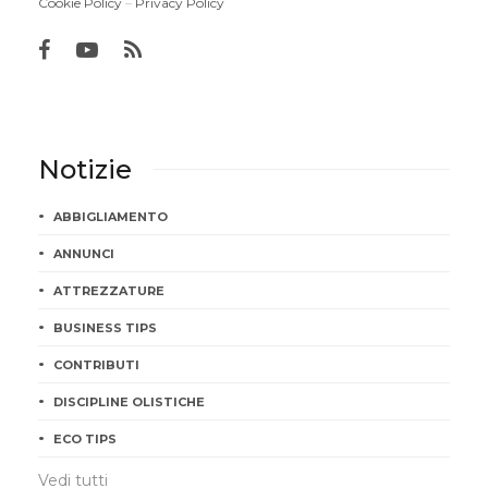
Cookie Policy
–
Privacy Policy
Notizie
ABBIGLIAMENTO
ANNUNCI
ATTREZZATURE
BUSINESS TIPS
CONTRIBUTI
DISCIPLINE OLISTICHE
ECO TIPS