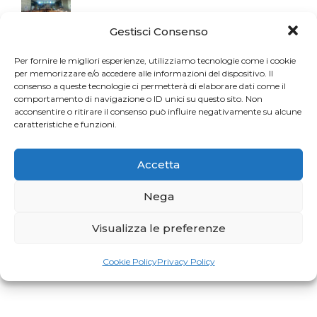
Gestisci Consenso
Per fornire le migliori esperienze, utilizziamo tecnologie come i cookie
per memorizzare e/o accedere alle informazioni del dispositivo. Il
consenso a queste tecnologie ci permetterà di elaborare dati come il
comportamento di navigazione o ID unici su questo sito. Non
acconsentire o ritirare il consenso può influire negativamente su alcune
caratteristiche e funzioni.
Accetta
Nega
Visualizza le preferenze
Cookie Policy
Privacy Policy