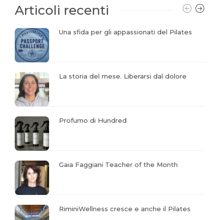
Articoli recenti
Una sfida per gli appassionati del Pilates
La storia del mese. Liberarsi dal dolore
Profumo di Hundred
Gaia Faggiani Teacher of the Month
RiminiWellness cresce e anche il Pilates