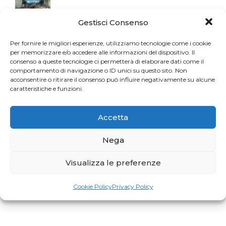
Gestisci Consenso
Per fornire le migliori esperienze, utilizziamo tecnologie come i cookie
per memorizzare e/o accedere alle informazioni del dispositivo. Il
consenso a queste tecnologie ci permetterà di elaborare dati come il
comportamento di navigazione o ID unici su questo sito. Non
acconsentire o ritirare il consenso può influire negativamente su alcune
caratteristiche e funzioni.
Accetta
Nega
Visualizza le preferenze
Cookie Policy
Privacy Policy