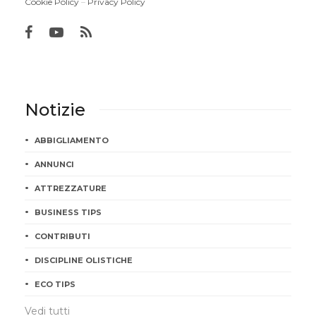
Cookie Policy
–
Privacy Policy
Notizie
ABBIGLIAMENTO
ANNUNCI
ATTREZZATURE
BUSINESS TIPS
CONTRIBUTI
DISCIPLINE OLISTICHE
ECO TIPS