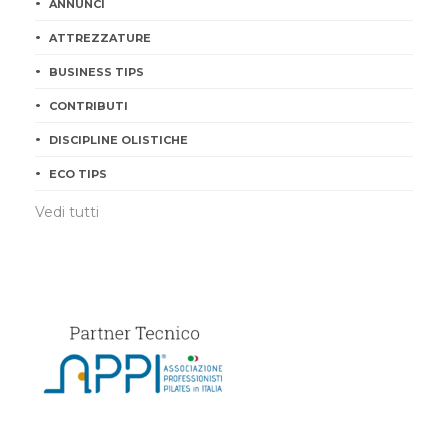
ANNUNCI
ATTREZZATURE
BUSINESS TIPS
CONTRIBUTI
DISCIPLINE OLISTICHE
ECO TIPS