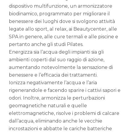
dispositivo multifunzione, un armonizzatore
biodinamico, programmato per migliorare il
benessere dei luoghi dove si svolgono attività
legate allo sport, al relax, ai Beautycenter, alle
SPA in genere, alle cure termali e alle piscine e
pertanto anche gli studi Pilates.
Energizza sia l’acqua degli impianti sia gli
ambienti coperti dal suo raggio di azione,
aumentando notevolmente la sensazione di
benessere e l’efficacia dei trattamenti.
Ionizza negativamente l’acqua e l’aria
rigenerandole e facendo sparire i cattivi sapori e
odori. Inoltre, armonizza le perturbazioni
geomagnetiche naturali e quelle
elettromagnetiche, risolve i problemi di calcare
dall’acqua, eliminando anche le vecchie
incrostazioni e abbatte le cariche batteriche