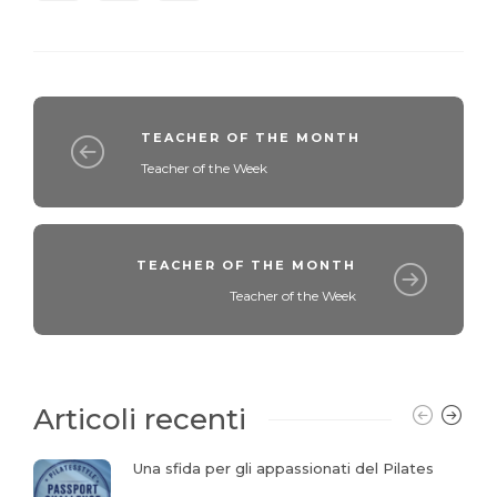
TEACHER OF THE MONTH
Teacher of the Week
TEACHER OF THE MONTH
Teacher of the Week
Articoli recenti
Una sfida per gli appassionati del Pilates