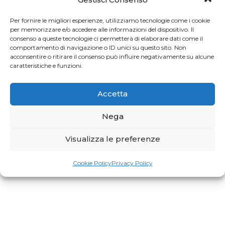
Per fornire le migliori esperienze, utilizziamo tecnologie come i cookie
per memorizzare e/o accedere alle informazioni del dispositivo. Il
consenso a queste tecnologie ci permetterà di elaborare dati come il
comportamento di navigazione o ID unici su questo sito. Non
acconsentire o ritirare il consenso può influire negativamente su alcune
caratteristiche e funzioni.
Accetta
Nega
Visualizza le preferenze
Cookie Policy
Privacy Policy