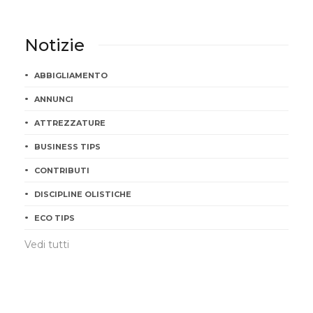
Notizie
ABBIGLIAMENTO
ANNUNCI
ATTREZZATURE
BUSINESS TIPS
CONTRIBUTI
DISCIPLINE OLISTICHE
ECO TIPS