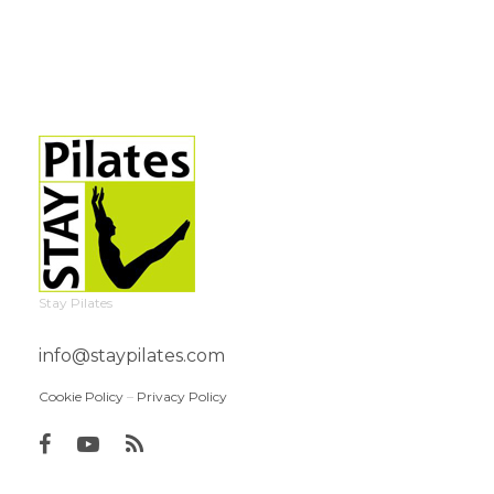
Stay Pilates
info@staypilates.com
Cookie Policy
–
Privacy Policy