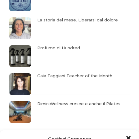
La storia del mese. Liberarsi dal dolore
Profumo di Hundred
Gaia Faggiani Teacher of the Month
RiminiWellness cresce e anche il Pilates
Gestisci Consenso