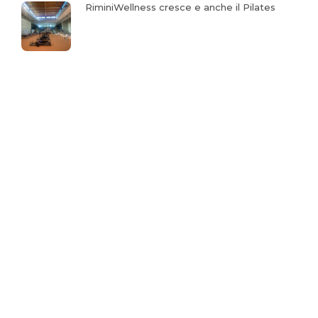
RiminiWellness cresce e anche il Pilates