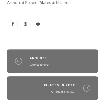
Armonia) Studio Pilates di Milano.
ANNUNCI
Offerte lavoro
PILATES IN RETE
Parlano di Pilates...