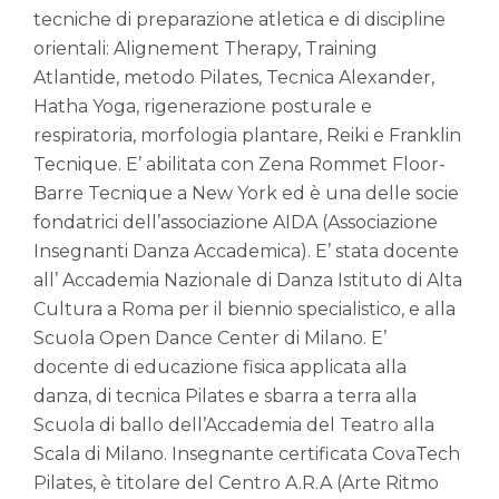
tecniche di preparazione atletica e di discipline
orientali: Alignement Therapy, Training
Atlantide, metodo Pilates, Tecnica Alexander,
Hatha Yoga, rigenerazione posturale e
respiratoria, morfologia plantare, Reiki e Franklin
Tecnique.
E’ abilitata con Zena Rommet Floor-
Barre Tecnique a New York ed è una delle socie
fondatrici dell’associazione AIDA (Associazione
Insegnanti Danza Accademica). E’ stata docente
all’ Accademia Nazionale di Danza Istituto di Alta
Cultura a Roma per il biennio specialistico, e alla
Scuola Open Dance Center di Milano. E’
docente di educazione fisica applicata alla
danza, di tecnica Pilates e sbarra a terra alla
Scuola di ballo dell’Accademia del Teatro alla
Scala di Milano. Insegnante certificata CovaTech
Pilates, è titolare del Centro A.R.A (Arte Ritmo