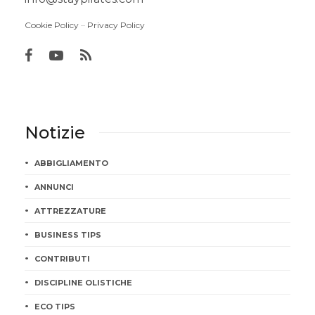
Cookie Policy
–
Privacy Policy
Notizie
ABBIGLIAMENTO
ANNUNCI
ATTREZZATURE
BUSINESS TIPS
CONTRIBUTI
DISCIPLINE OLISTICHE
ECO TIPS