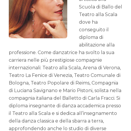
Scuola di Ballo del
Teatro alla Scala
dove ha
conseguito il
diploma di
abilitazione alla
professione. Come danzatrice ha svolto la sua
carriera nelle più prestigiose compagnie
internazionali: Teatro alla Scala, Arena di Verona,
Teatro La Fenice di Venezia, Teatro Comunale di
Bologna, Teatro Popolare di Reims, Compagnia
di Luciana Savignano e Mario Pistoni, solista nella
compagnia italiana del Balletto di Carla Fracci. Si
diploma insegnante di danza accademica presso
il Teatro alla Scala e si dedica all’insegnamento
della danza classica e della sbarra a terra,
approfondendo anche lo studio di diverse